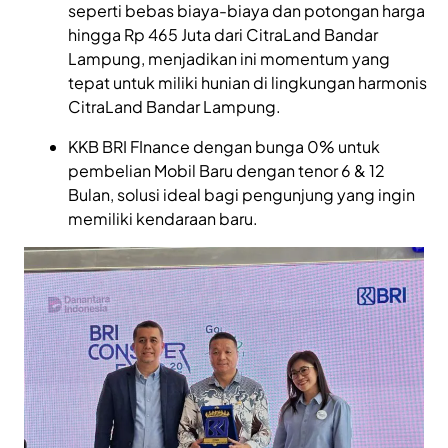
seperti bebas biaya-biaya dan potongan harga
hingga Rp 465 Juta dari CitraLand Bandar
Lampung, menjadikan ini momentum yang
tepat untuk miliki hunian di lingkungan harmonis
CitraLand Bandar Lampung.
KKB BRI FInance dengan bunga 0% untuk
pembelian Mobil Baru dengan tenor 6 & 12
Bulan, solusi ideal bagi pengunjung yang ingin
memiliki kendaraan baru.