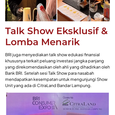
Talk Show Eksklusif &
Lomba Menarik
BRI juga menyediakan talk show edukasi finansial
khususnya terkait peluang investasi jangka panjang
yang direkomendasikan oleh ahli yang dihadirkan oleh
Bank BRI. Setelah sesi Talk Show para nasabah
mendapatkan kesempatan untuk mengunjungi Show
Unit yang ada di CitraLand Bandar Lampung.