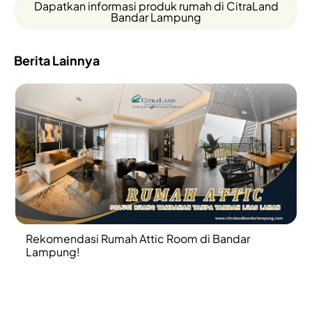
Dapatkan informasi produk rumah di CitraLand
Bandar Lampung
Berita Lainnya
Rekomendasi Rumah Attic Room di Bandar
Lampung!