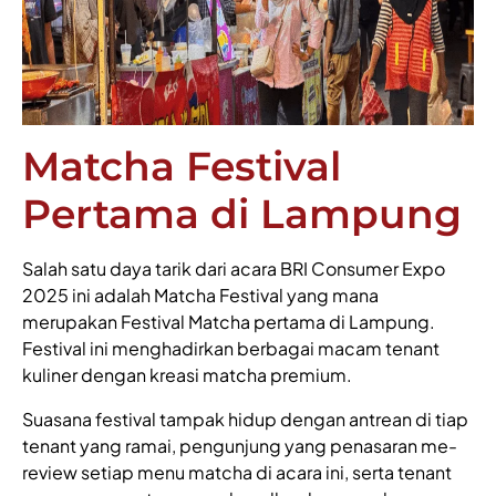
Matcha Festival
Pertama di Lampung
Salah satu daya tarik dari acara BRI Consumer Expo
2025 ini adalah Matcha Festival yang mana
merupakan Festival Matcha pertama di Lampung.
Festival ini menghadirkan berbagai macam tenant
kuliner dengan kreasi matcha premium.
Suasana festival tampak hidup dengan antrean di tiap
tenant yang ramai, pengunjung yang penasaran me-
review setiap menu matcha di acara ini, serta tenant