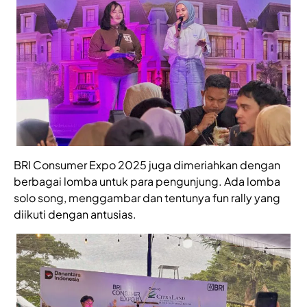
BRI Consumer Expo 2025 juga dimeriahkan dengan
berbagai lomba untuk para pengunjung. Ada lomba
solo song, menggambar dan tentunya fun rally yang
diikuti dengan antusias.