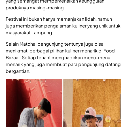
yang semangat memperkenalkan keunggulan
produknya masing-masing.
Festival ini bukan hanya memanjakan lidah, namun
juga memberikan pengalaman kuliner yang unik untuk
masyarakat Lampung.
Selain Matcha, pengunjung tentunya juga bisa
menikmati berbagai pilihan kuliner menarik di Food
Bazaar. Setiap tenant menghadirkan menu-menu
menarik yang juga membuat para pengunjung datang
bergantian.