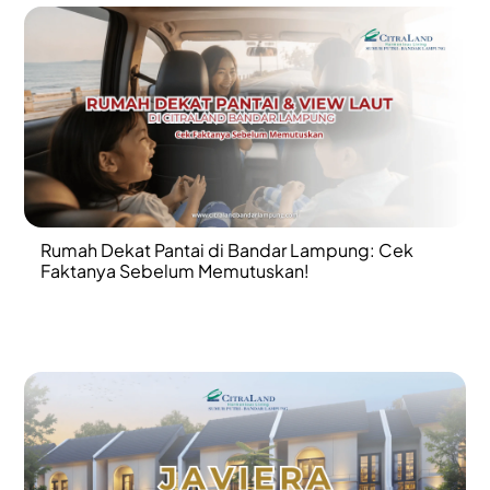
Rumah Dekat Pantai di Bandar Lampung: Cek
Faktanya Sebelum Memutuskan!