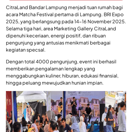
CitraLand Bandar Lampung menjadi tuan rumah bagi
acara Matcha Festival pertama di Lampung. BRI Expo
2025, yang berlangsung pada 14-16 November 2025.
Selama tiga hari, area Marketing Gallery CitraLand
dipenuhi keceriaan, energi positif, dan ribuan
pengunjung yang antusias menikmati berbagai
kegiatan specsal.
Dengan total 4000 pengunjung, event ini berhasil
memberikan pengalaman lengkap yang
menggabungkan kuliner, hiburan, edukasi finansial,
hingga peluang mewujudkan hunian impian.