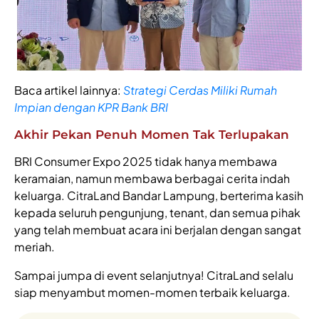
Baca artikel lainnya:
Strategi Cerdas Miliki Rumah
Impian dengan KPR Bank BRI
Akhir Pekan Penuh Momen Tak Terlupakan
BRI Consumer Expo 2025 tidak hanya membawa
keramaian, namun membawa berbagai cerita indah
keluarga. CitraLand Bandar Lampung, berterima kasih
kepada seluruh pengunjung, tenant, dan semua pihak
yang telah membuat acara ini berjalan dengan sangat
meriah.
Sampai jumpa di event selanjutnya! CitraLand selalu
siap menyambut momen-momen terbaik keluarga.