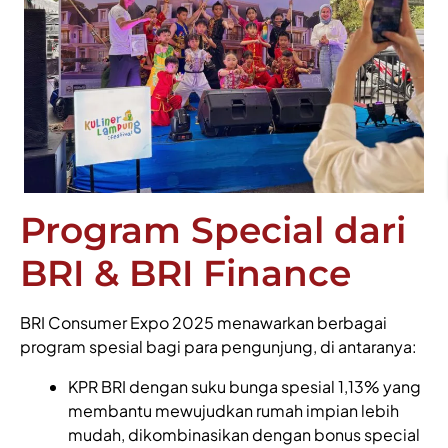
Program Special dari
BRI & BRI Finance
BRI Consumer Expo 2025 menawarkan berbagai
program spesial bagi para pengunjung, di antaranya:
KPR BRI dengan suku bunga spesial 1,13% yang
membantu mewujudkan rumah impian lebih
mudah, dikombinasikan dengan bonus special