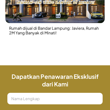
Rumah dijual di Bandar Lampung: Javiera, Rumah
2M Yang Banyak di Minati!
Dapatkan Penawaran Eksklusif
dari Kami
Nama