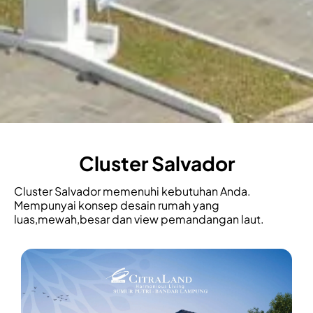
Cluster Salvador
Cluster Salvador memenuhi kebutuhan Anda.
Mempunyai konsep desain rumah yang
luas,mewah,besar dan view pemandangan laut.