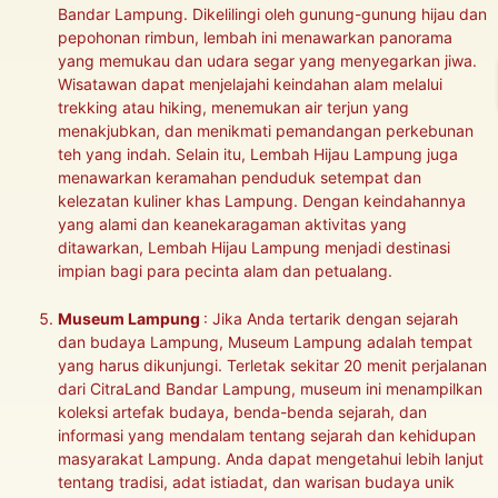
Bandar Lampung. Dikelilingi oleh gunung-gunung hijau dan
pepohonan rimbun, lembah ini menawarkan panorama
yang memukau dan udara segar yang menyegarkan jiwa.
Wisatawan dapat menjelajahi keindahan alam melalui
trekking atau hiking, menemukan air terjun yang
menakjubkan, dan menikmati pemandangan perkebunan
teh yang indah. Selain itu, Lembah Hijau Lampung juga
menawarkan keramahan penduduk setempat dan
kelezatan kuliner khas Lampung. Dengan keindahannya
yang alami dan keanekaragaman aktivitas yang
ditawarkan, Lembah Hijau Lampung menjadi destinasi
impian bagi para pecinta alam dan petualang.
Museum Lampung
: Jika Anda tertarik dengan sejarah
dan budaya Lampung, Museum Lampung adalah tempat
yang harus dikunjungi. Terletak sekitar 20 menit perjalanan
dari CitraLand Bandar Lampung, museum ini menampilkan
koleksi artefak budaya, benda-benda sejarah, dan
informasi yang mendalam tentang sejarah dan kehidupan
masyarakat Lampung. Anda dapat mengetahui lebih lanjut
tentang tradisi, adat istiadat, dan warisan budaya unik