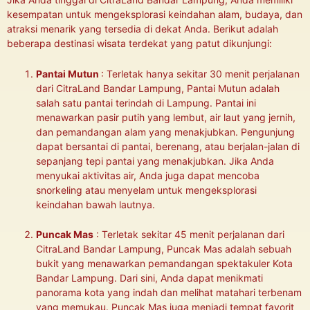
kesempatan untuk mengeksplorasi keindahan alam, budaya, dan
atraksi menarik yang tersedia di dekat Anda. Berikut adalah
beberapa destinasi wisata terdekat yang patut dikunjungi:
Pantai Mutun
: Terletak hanya sekitar 30 menit perjalanan
dari CitraLand Bandar Lampung, Pantai Mutun adalah
salah satu pantai terindah di Lampung. Pantai ini
menawarkan pasir putih yang lembut, air laut yang jernih,
dan pemandangan alam yang menakjubkan. Pengunjung
dapat bersantai di pantai, berenang, atau berjalan-jalan di
sepanjang tepi pantai yang menakjubkan. Jika Anda
menyukai aktivitas air, Anda juga dapat mencoba
snorkeling atau menyelam untuk mengeksplorasi
keindahan bawah lautnya.
Puncak Mas
: Terletak sekitar 45 menit perjalanan dari
CitraLand Bandar Lampung, Puncak Mas adalah sebuah
bukit yang menawarkan pemandangan spektakuler Kota
Bandar Lampung. Dari sini, Anda dapat menikmati
panorama kota yang indah dan melihat matahari terbenam
yang memukau. Puncak Mas juga menjadi tempat favorit