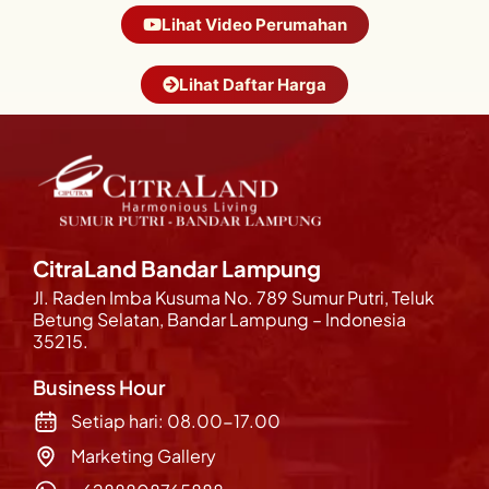
Lihat Video Perumahan
Lihat Daftar Harga
CitraLand Bandar Lampung
Jl. Raden Imba Kusuma No. 789 Sumur Putri, Teluk
Betung Selatan, Bandar Lampung – Indonesia
35215.
Business Hour
Setiap hari: 08.00-17.00
Marketing Gallery