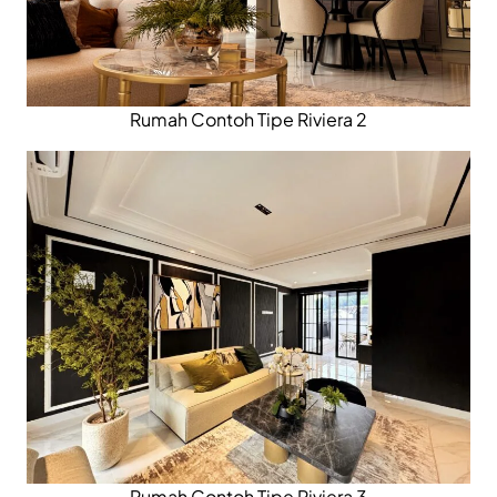
Rumah Contoh Tipe Riviera 2
Rumah Contoh Tipe Riviera 3