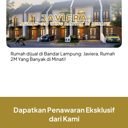
Rumah dijual di Bandar Lampung: Javiera, Rumah
2M Yang Banyak di Minati!
Dapatkan Penawaran Eksklusif
dari Kami