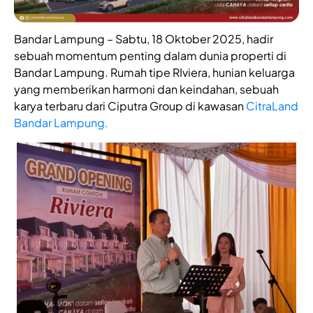
Bandar Lampung – Sabtu, 18 Oktober 2025, hadir
sebuah momentum penting dalam dunia properti di
Bandar Lampung. Rumah tipe RIviera, hunian keluarga
yang memberikan harmoni dan keindahan, sebuah
karya terbaru dari Ciputra Group di kawasan
CitraLand
Bandar Lampung.