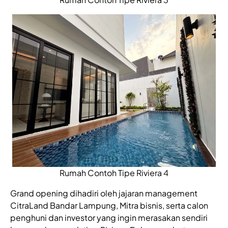
Rumah Contoh Tipe Riviera 4
Grand opening dihadiri oleh jajaran management
CitraLand Bandar Lampung, Mitra bisnis, serta calon
penghuni dan investor yang ingin merasakan sendiri