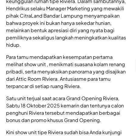
keunggulan rumah tipe Riviera. Dalam sambutannya,
Hendrikus selaku Manager Marketing yang mewakili
pihak CitraLand Bandar Lampung menyampaikan
bahwa proyek ini bukan hanya sekedar hunian,
melainkan bentuk apresiasi diri yang nyata bagi
pemiliknya sekaligus langkah meningkatkan kualitas
hidup.
Para tamu mendapatkan kesempatan pertama
melihat show unit , menikmati suasana kolam renang
pribadi, serta menyaksikan panorama yang disajikan
dari Attic Room RIviera. Antusiasme para tamu
terpancar di setiap ruang Riviera.
Satu unit terjual saat acara Grand Opening Riviera,
Sabtu 18 Oktober 2025 kemarin dan tentunya calon
penghuni Riviera tersebut mendapatkan berbagai
bonus dan promo khusus Grand Opening.
Kini show unit tipe Riviera sudah bisa Anda kunjungi