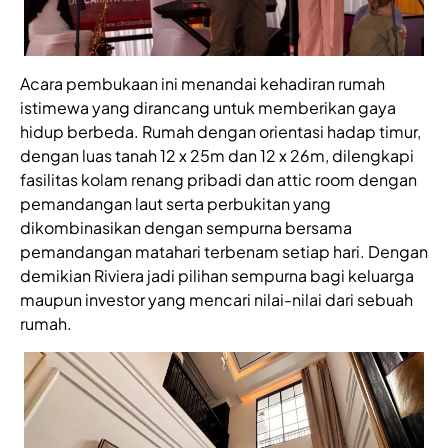
Acara pembukaan ini menandai kehadiran rumah
istimewa yang dirancang untuk memberikan gaya
hidup berbeda. Rumah dengan orientasi hadap timur,
dengan luas tanah 12 x 25m dan 12 x 26m, dilengkapi
fasilitas kolam renang pribadi dan attic room dengan
pemandangan laut serta perbukitan yang
dikombinasikan dengan sempurna bersama
pemandangan matahari terbenam setiap hari. Dengan
demikian Riviera jadi pilihan sempurna bagi keluarga
maupun investor yang mencari nilai-nilai dari sebuah
rumah.