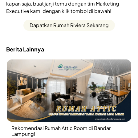
kapan saja, buat janji temu dengan tim Marketing
Executive kami dengan klik tombol di bawah!
Dapatkan Rumah Riviera Sekarang
Berita Lainnya
Rekomendasi Rumah Attic Room di Bandar
Lampung!