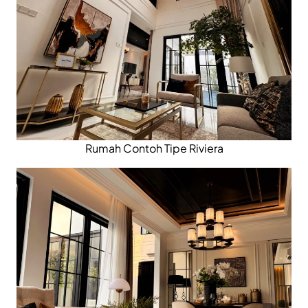
Rumah Contoh Tipe Riviera