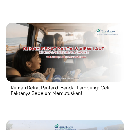
Rumah Dekat Pantai di Bandar Lampung: Cek
Faktanya Sebelum Memutuskan!