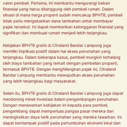
calon pembeli. Pertama, ini membantu mengurangi beban
finansial yang harus ditanggung oleh pembeli rumah. Dalam
situasi di mana harga properti sudah mencakup BPHTB, pembeli
tidak perlu mengeluarkan dana tambahan untuk membayar
pajak tersebut. Ini dapat memberikan kelonggaran finansial yang
signifikan dan membuat rumah menjadi lebih terjangkau.
Kebijakan BPHTB gratis di Citraland Bandar Lampung juga
memiliki implikasi positif dalam hal akses perumahan yang
terjangkau. Dalam beberapa kasus, pembeli mungkin terhalang
oleh biaya tambahan yang terkait dengan pembelian properti,
termasuk BPHTB. Dengan menghilangkan pajak ini, Citraland
Bandar Lampung membantu mewujudkan akses perumahan
yang lebih terjangkau bagi masyarakat.
Selain itu, BPHTB gratis di Citraland Bandar Lampung juga dapat
mendorong minat investasi dalam pengembangan perumahan.
Dengan menawarkan kebijakan ini kepada para pembeli,
pengembang dapat memperluas pangsa pasar mereka dan
meningkatkan daya tarik perumahan yang mereka tawarkan. Ini
dapat berdampak positif pada pertumbuhan ekonomi lokal dan