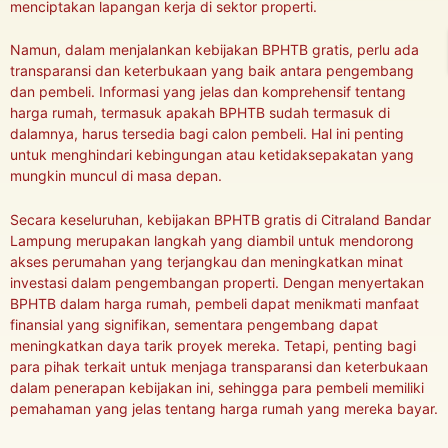
menciptakan lapangan kerja di sektor properti.
Namun, dalam menjalankan kebijakan BPHTB gratis, perlu ada
transparansi dan keterbukaan yang baik antara pengembang
dan pembeli. Informasi yang jelas dan komprehensif tentang
harga rumah, termasuk apakah BPHTB sudah termasuk di
dalamnya, harus tersedia bagi calon pembeli. Hal ini penting
untuk menghindari kebingungan atau ketidaksepakatan yang
mungkin muncul di masa depan.
Secara keseluruhan, kebijakan BPHTB gratis di Citraland Bandar
Lampung merupakan langkah yang diambil untuk mendorong
akses perumahan yang terjangkau dan meningkatkan minat
investasi dalam pengembangan properti. Dengan menyertakan
BPHTB dalam harga rumah, pembeli dapat menikmati manfaat
finansial yang signifikan, sementara pengembang dapat
meningkatkan daya tarik proyek mereka. Tetapi, penting bagi
para pihak terkait untuk menjaga transparansi dan keterbukaan
dalam penerapan kebijakan ini, sehingga para pembeli memiliki
pemahaman yang jelas tentang harga rumah yang mereka bayar.